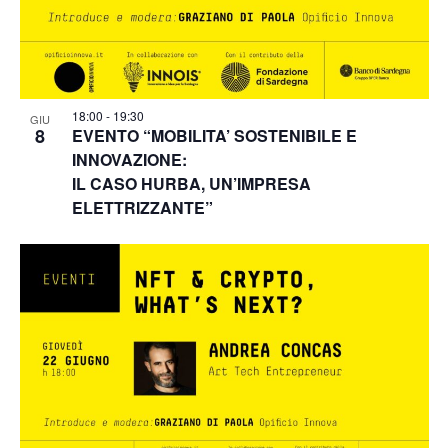
18:00
-
19:30
GIU
8
EVENTO “MOBILITA’ SOSTENIBILE E
INNOVAZIONE:
IL CASO HURBA, UN’IMPRESA
ELETTRIZZANTE”