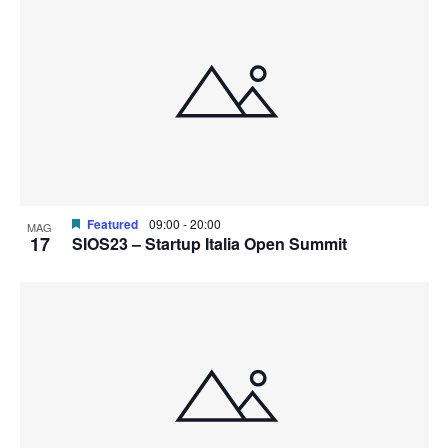
Featured
09:00
-
20:00
MAG
17
SIOS23 – Startup Italia Open Summit