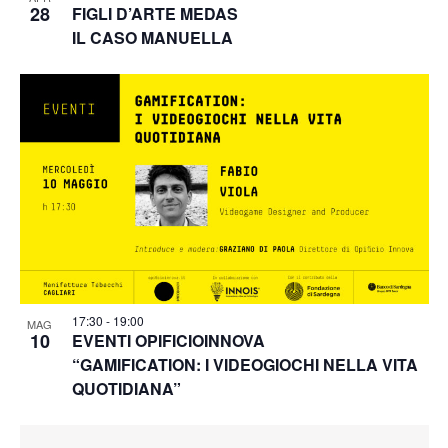
28
FIGLI D’ARTE MEDAS
IL CASO MANUELLA
17:30
-
19:00
MAG
10
EVENTI OPIFICIOINNOVA
“GAMIFICATION: I VIDEOGIOCHI NELLA VITA
QUOTIDIANA”