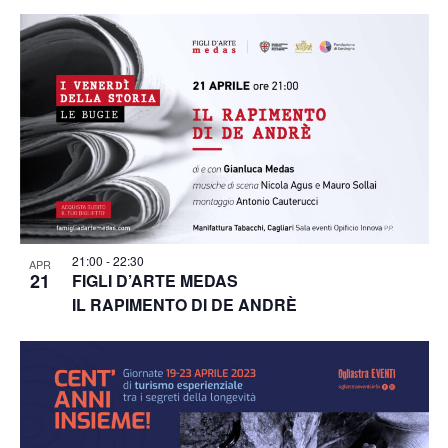
21:00
-
22:30
APR
21
FIGLI D’ARTE MEDAS
IL RAPIMENTO DI DE ANDRÈ