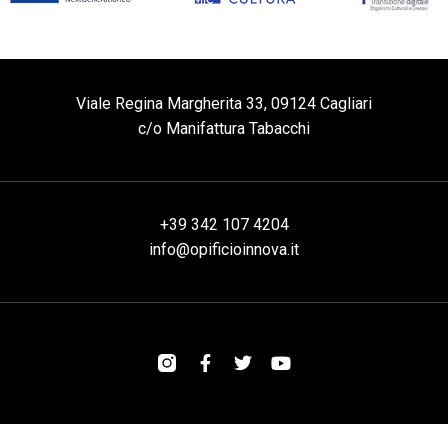
Viale Regina Margherita 33, 09124 Cagliari
c/o Manifattura Tabacchi
+39 342 107 4204
info@opificioinnova.it