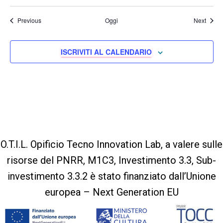
Eventi
Eventi
Previous
Oggi
Next
ISCRIVITI AL CALENDARIO
O.T.I.L. Opificio Tecno Innovation Lab, a valere sulle
risorse del PNRR, M1C3, Investimento 3.3, Sub-
investimento 3.3.2 è stato finanziato dall’Unione
europea – Next Generation EU