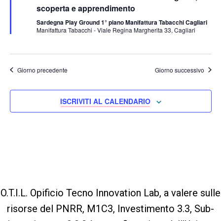
scoperta e apprendimento
Sardegna Play Ground 1° piano Manifattura Tabacchi Cagliari
Manifattura Tabacchi - Viale Regina Margherita 33, Cagliari
Giorno precedente
Giorno successivo
ISCRIVITI AL CALENDARIO
O.T.I.L. Opificio Tecno Innovation Lab, a valere sulle
risorse del PNRR, M1C3, Investimento 3.3, Sub-