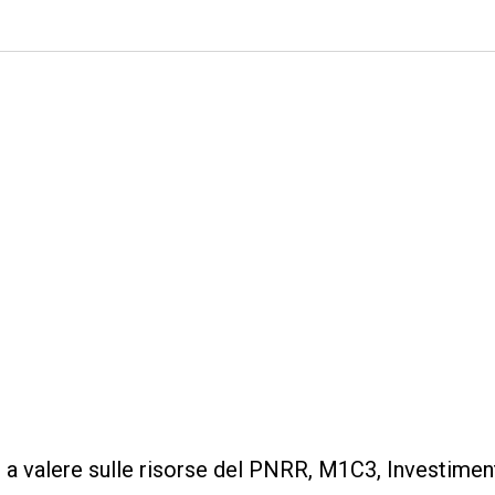
b, a valere sulle risorse del PNRR, M1C3, Investimen