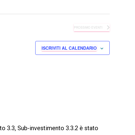
PROSSIMO
EVENTI
ISCRIVITI AL CALENDARIO
to 3.3, Sub-investimento 3.3.2 è stato