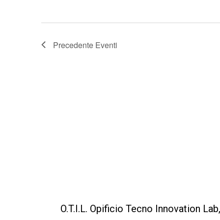
Precedente
Eventi
O.T.I.L. Opificio Tecno Innovation La