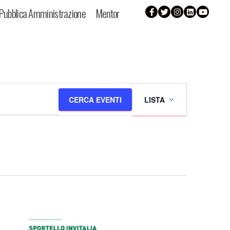
Pubblica Amministrazione
Mentor
Evento
CERCA EVENTI
LISTA
Viste
Navigazi