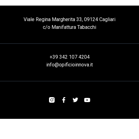
Viale Regina Margherita 33, 09124 Cagliari
c/o Manifattura Tabacchi
+39 342 107 4204
info@opificioinnova.it