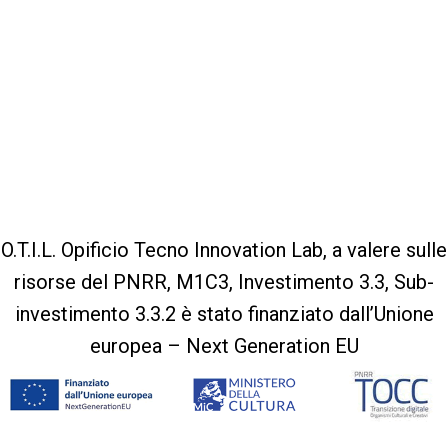
O.T.I.L. Opificio Tecno Innovation Lab, a valere sulle
risorse del PNRR, M1C3, Investimento 3.3, Sub-
investimento 3.3.2 è stato finanziato dall’Unione
europea – Next Generation EU